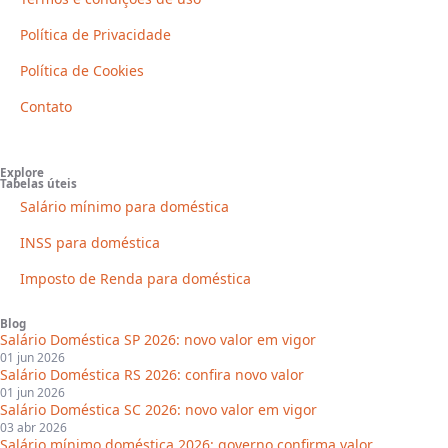
Política de Privacidade
Política de Cookies
Contato
Explore
Tabelas úteis
Salário mínimo para doméstica
INSS para doméstica
Imposto de Renda para doméstica
Blog
Salário Doméstica SP 2026: novo valor em vigor
01 jun 2026
Salário Doméstica RS 2026: confira novo valor
01 jun 2026
Salário Doméstica SC 2026: novo valor em vigor
03 abr 2026
Salário mínimo doméstica 2026: governo confirma valor