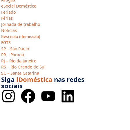
eSocial Doméstico
Feriado
Férias
Jornada de trabalho
Notícias
Rescisão (demissão)
FGTS
SP – São Paulo
PR – Paraná
RJ – Rio de Janeiro
RS – Rio Grande do Sul
SC – Santa Catarina
Siga
iDoméstica
nas redes
sociais